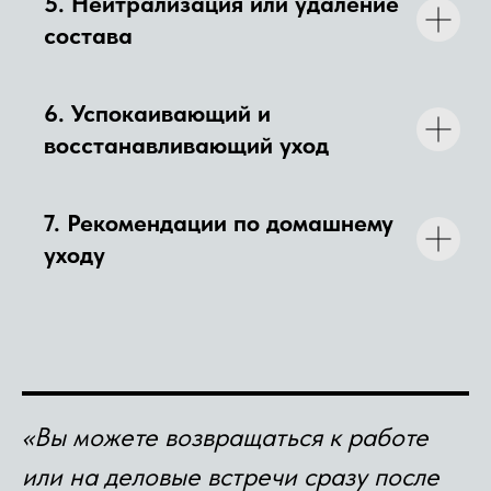
5.
Нейтрализация или удаление
состава
КТО ОКАЗЫВАЕТ УСЛУГИ
6.
Успокаивающий и
восстанавливающий уход
7.
Рекомендации по домашнему
уходу
«Вы можете возвращаться к работе
или на деловые встречи сразу после