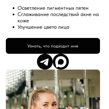
Узнать, что подходит мне