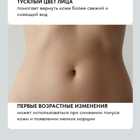
ОТЗЫВЫ