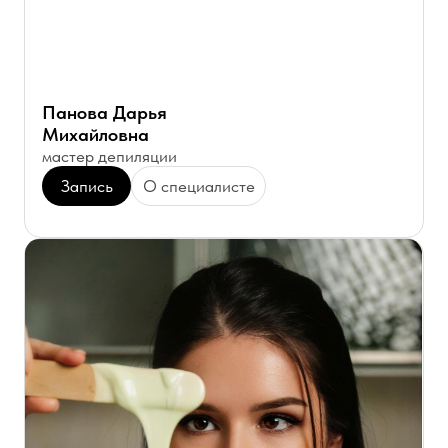
ВОПРОС-ОТВЕТ
Ответы на популярные вопросы
Задать вопрос