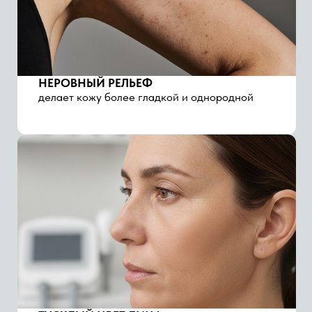
ПЕРВЫЕ ВОЗРАСТНЫЕ ИЗМЕНЕНИЯ
может использоваться при снижении тонуса
кожи и появлении мелких морщин