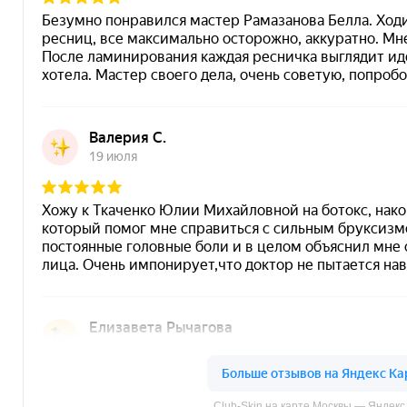
МИНДАЛЬНЫЙ ПИЛИНГ:
ПРОФЕССИОНАЛЬНЫЙ