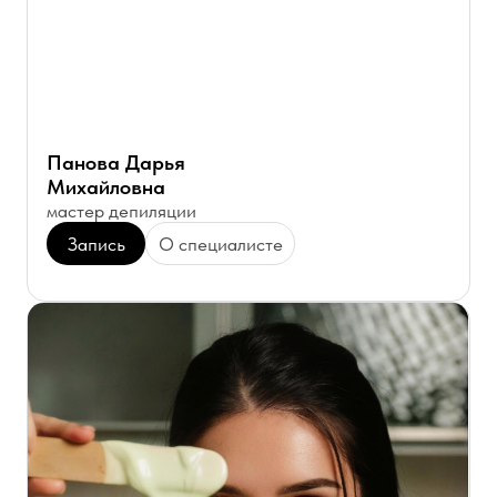
ВОПРОС-ОТВЕТ
Ответы на популярные вопросы
Задать вопрос