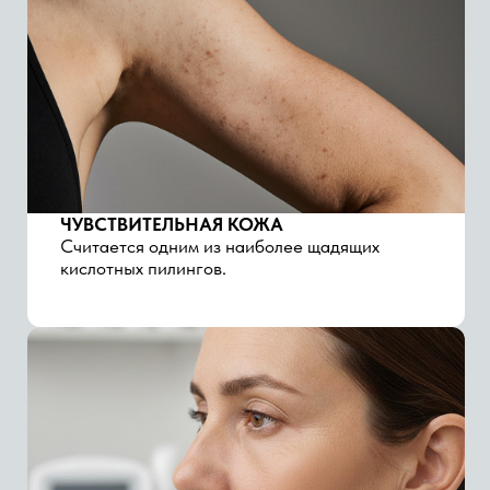
ПЕРВЫЕ ПРИЗНАКИ ВОЗРАСТНЫХ
ИЗМЕНЕНИЙ
Улучшает текстуру кожи и делает ее
визуально более гладкой.