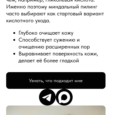
очищению расширенных пор
Выравнивает поверхность кожи,
делает её более гладкой
Узнать, что подходит мне