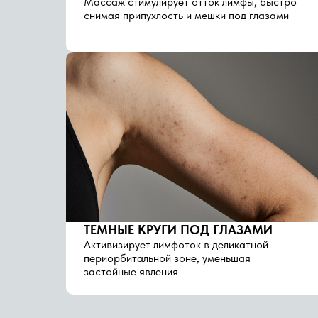
Массаж стимулирует отток лимфы, быстро
снимая припухлость и мешки под глазами
ТЕМНЫЕ КРУГИ ПОД ГЛАЗАМИ
Активизирует лимфоток в деликатной
периорбитальной зоне, уменьшая
застойные явления