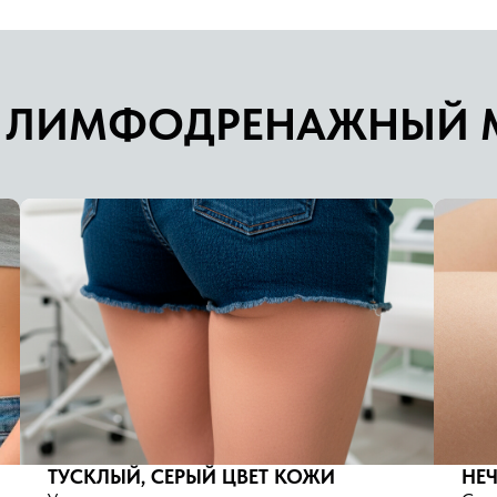
 ЛИМФОДРЕНАЖНЫЙ 
ТУСКЛЫЙ, СЕРЫЙ ЦВЕТ КОЖИ
НЕ