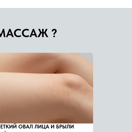
МАССАЖ ?
ЧЕТКИЙ ОВАЛ ЛИЦА И БРЫЛИ