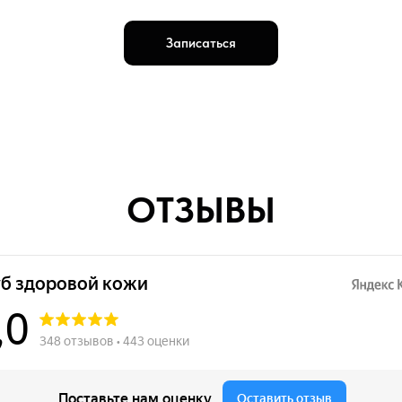
Записаться
ОТЗЫВЫ