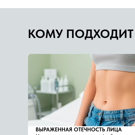
КОМУ ПОДХОДИТ
ВЫРАЖЕННАЯ ОТЕЧНОСТЬ ЛИЦА