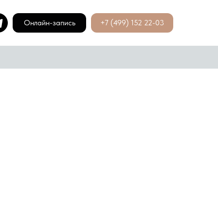
Онлайн-запись
+7 (499) 152 22-03